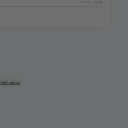
00:00
20:56
Waldkraiburg