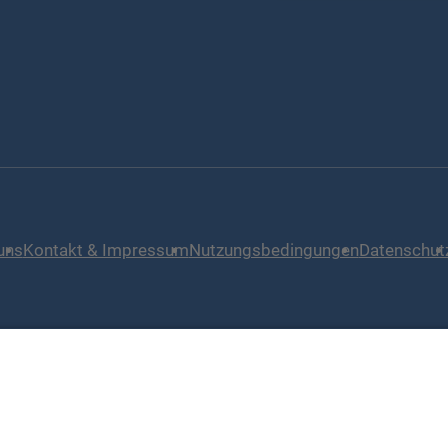
uns
Kontakt & Impressum
Nutzungsbedingungen
Datenschut