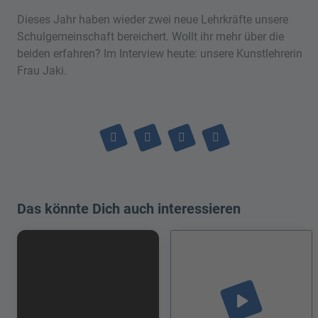
Dieses Jahr haben wieder zwei neue Lehrkräfte unsere
Schulgemeinschaft bereichert. Wollt ihr mehr über die
beiden erfahren? Im Interview heute: unsere Kunstlehrerin
Frau Jaki.
Das könnte Dich auch interessieren
play_arrow