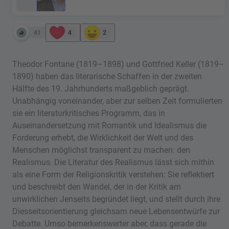
41
4
2
Theodor Fontane (1819–1898) und Gottfried Keller (1819–
1890) haben das literarische Schaffen in der zweiten
Hälfte des 19. Jahrhunderts maßgeblich geprägt.
Unabhängig voneinander, aber zur selben Zeit formulierten
sie ein literaturkritisches Programm, das in
Auseinandersetzung mit Romantik und Idealismus die
Forderung erhebt, die Wirklichkeit der Welt und des
Menschen möglichst transparent zu machen: den
Realismus. Die Literatur des Realismus lässt sich mithin
als eine Form der Religionskritik verstehen: Sie reflektiert
und beschreibt den Wandel, der in der Kritik am
unwirklichen Jenseits begründet liegt, und stellt durch ihre
Diesseitsorientierung gleichsam neue Lebensentwürfe zur
Debatte. Umso bemerkenswerter aber, dass gerade die