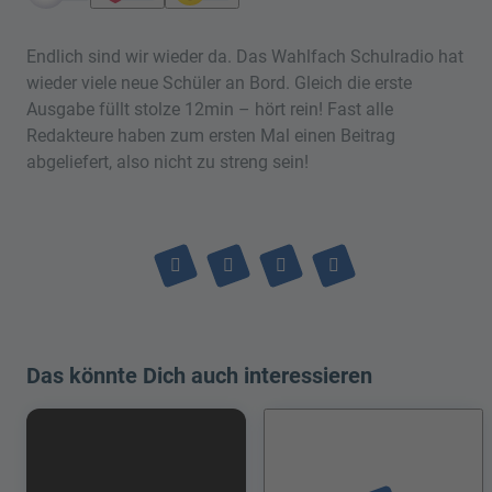
Endlich sind wir wieder da. Das Wahlfach Schulradio hat
wieder viele neue Schüler an Bord. Gleich die erste
Ausgabe füllt stolze 12min – hört rein! Fast alle
Redakteure haben zum ersten Mal einen Beitrag
abgeliefert, also nicht zu streng sein!
Das könnte Dich auch interessieren