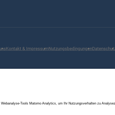
uns
Kontakt & Impressum
Nutzungsbedingungen
Datenschut