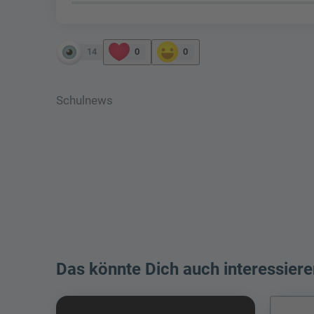
14
0
0
Schulnews
Das könnte Dich auch interessiere