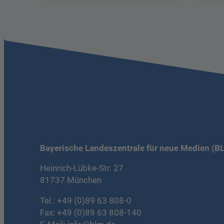
Bayerische Landeszentrale für neue Medien (B
Heinrich-Lübke-Str. 27
81737 München
Tel.:
+49 (0)89 63 808-0
Fax: +49 (0)89 63 808-140