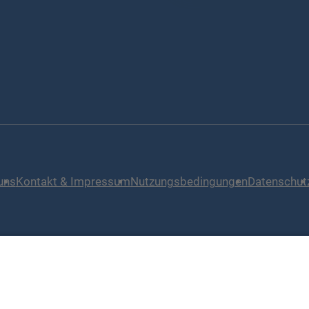
uns
Kontakt & Impressum
Nutzungsbedingungen
Datenschut