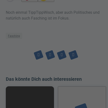
Noch einmal TippTippWisch, aber auch Politisches und
natürlich auch Fasching ist im Fokus.
Fasching
Das könnte Dich auch interessieren