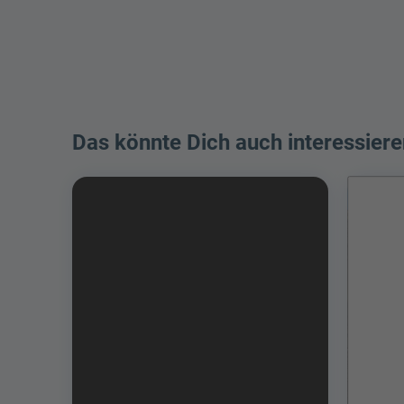
Das könnte Dich auch interessiere