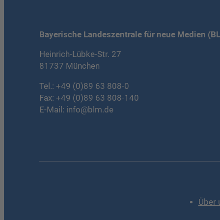
Bayerische Landeszentrale für neue Medien (B
Heinrich-Lübke-Str. 27
81737 München
Tel.:
+49 (0)89 63 808-0
Fax: +49 (0)89 63 808-140
E-Mail:
info@blm.de
Über 