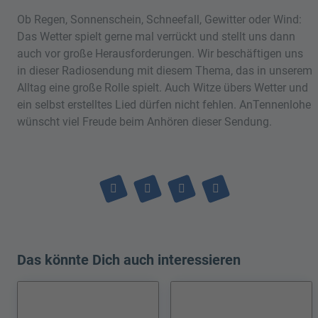
Ob Regen, Sonnenschein, Schneefall, Gewitter oder Wind:
Das Wetter spielt gerne mal verrückt und stellt uns dann
auch vor große Herausforderungen. Wir beschäftigen uns
in dieser Radiosendung mit diesem Thema, das in unserem
Alltag eine große Rolle spielt. Auch Witze übers Wetter und
ein selbst erstelltes Lied dürfen nicht fehlen. AnTennenlohe
wünscht viel Freude beim Anhören dieser Sendung.
Das könnte Dich auch interessieren