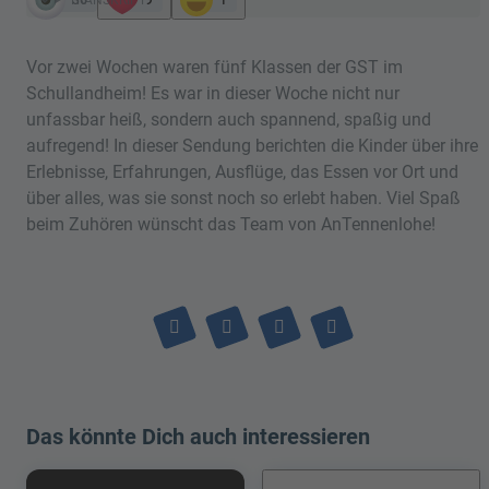
Vor zwei Wochen waren fünf Klassen der GST im
Schullandheim! Es war in dieser Woche nicht nur
unfassbar heiß, sondern auch spannend, spaßig und
aufregend! In dieser Sendung berichten die Kinder über ihre
Erlebnisse, Erfahrungen, Ausflüge, das Essen vor Ort und
über alles, was sie sonst noch so erlebt haben. Viel Spaß
beim Zuhören wünscht das Team von AnTennenlohe!
Das könnte Dich auch interessieren