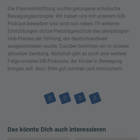
Die Playmobilstiftung suchte gelungene schulische
Bewegungskonzepte. Wir haben uns mit unserem KiB-
Podcast beworben und sind nun neben 19 weiteren
Einrichtungen stolze Preisträgerschule des diesjährigen
Hob-Preises der Stiftung, der deutschlandweit
ausgeschrieben wurde. Darüber berichten wir in unserer
aktuellen Sendung. Natürlich gibt es auch eine weitere
Folge unseres kiB-Podcasts, der Kinder in Bewegung
bringen will. Also: Bitte gut zuhören und mitmachen!
Das könnte Dich auch interessieren