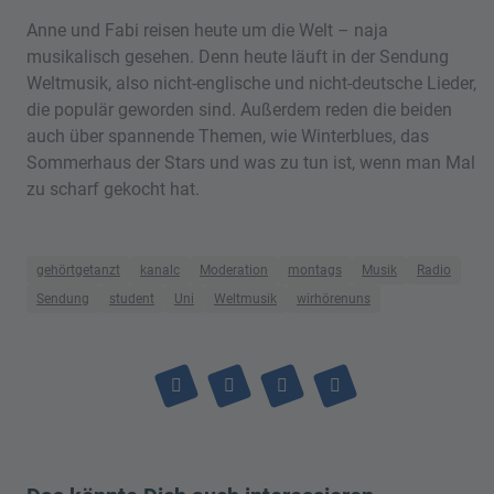
Anne und Fabi reisen heute um die Welt – naja
musikalisch gesehen. Denn heute läuft in der Sendung
Weltmusik, also nicht-englische und nicht-deutsche Lieder,
die populär geworden sind. Außerdem reden die beiden
auch über spannende Themen, wie Winterblues, das
Sommerhaus der Stars und was zu tun ist, wenn man Mal
zu scharf gekocht hat.
gehörtgetanzt
kanalc
Moderation
montags
Musik
Radio
Sendung
student
Uni
Weltmusik
wirhörenuns