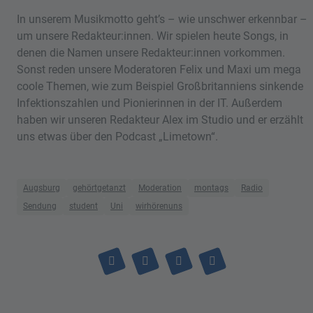
In unserem Musikmotto geht’s – wie unschwer erkennbar –
um unsere Redakteur:innen. Wir spielen heute Songs, in
denen die Namen unsere Redakteur:innen vorkommen.
Sonst reden unsere Moderatoren Felix und Maxi um mega
coole Themen, wie zum Beispiel Großbritanniens sinkende
Infektionszahlen und Pionierinnen in der IT. Außerdem
haben wir unseren Redakteur Alex im Studio und er erzählt
uns etwas über den Podcast „Limetown“.
Augsburg
gehörtgetanzt
Moderation
montags
Radio
Sendung
student
Uni
wirhörenuns