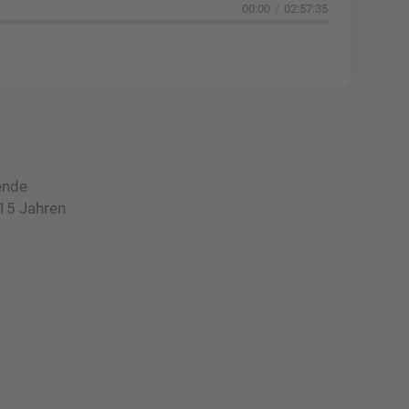
00:00
02:57:35
ende
 15 Jahren