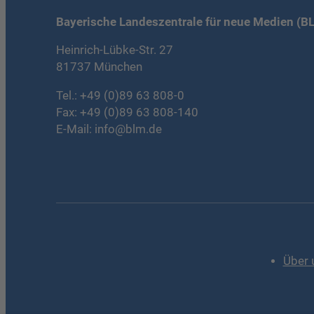
Bayerische Landeszentrale für neue Medien (B
Heinrich-Lübke-Str. 27
81737 München
Tel.:
+49 (0)89 63 808-0
Fax: +49 (0)89 63 808-140
E-Mail:
info@blm.de
Über 