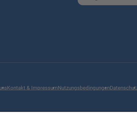
uns
Kontakt & Impressum
Nutzungsbedingungen
Datenschut