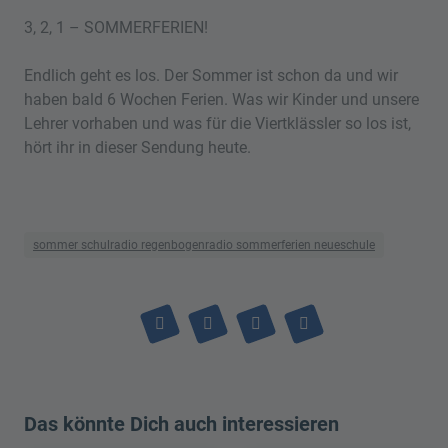
3, 2, 1 – SOMMERFERIEN!
Endlich geht es los. Der Sommer ist schon da und wir
haben bald 6 Wochen Ferien. Was wir Kinder und unsere
Lehrer vorhaben und was für die Viertklässler so los ist,
hört ihr in dieser Sendung heute.
sommer schulradio regenbogenradio sommerferien neueschule
Das könnte Dich auch interessieren