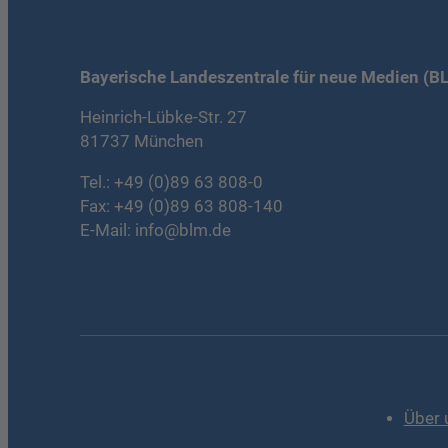
Bayerische Landeszentrale für neue Medien (B
Heinrich-Lübke-Str. 27
81737 München
Tel.:
+49 (0)89 63 808-0
Fax: +49 (0)89 63 808-140
E-Mail:
info@blm.de
Über 