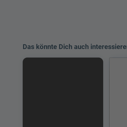
Das könnte Dich auch interessiere