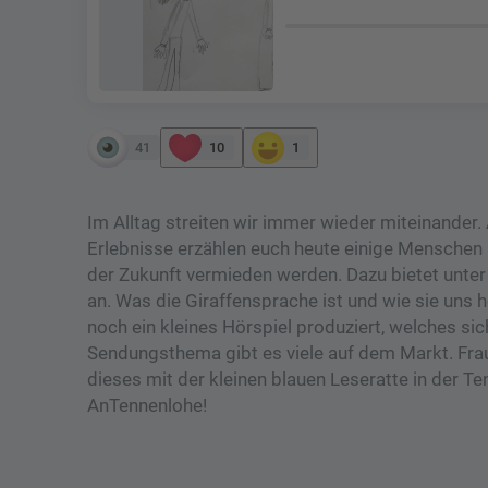
41
10
1
Im Alltag streiten wir immer wieder miteinander
Erlebnisse erzählen euch heute einige Menschen 
der Zukunft vermieden werden. Dazu bietet unter
an. Was die Giraffensprache ist und wie sie uns 
noch ein kleines Hörspiel produziert, welches si
Sendungsthema gibt es viele auf dem Markt. Frau
dieses mit der kleinen blauen Leseratte in der 
AnTennenlohe!