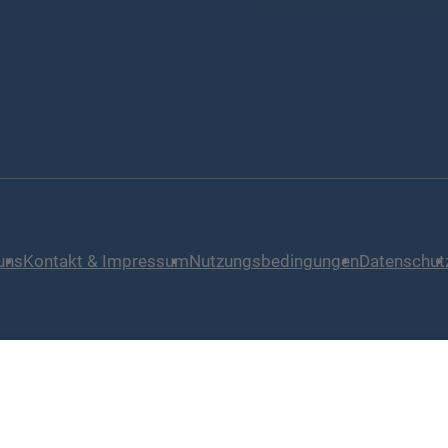
uns
Kontakt & Impressum
Nutzungsbedingungen
Datenschut