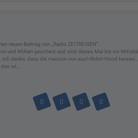
inen neuen Beitrag von „Radio ZEITREISEN“.
en und Mühen gescheut und sind dieses Mal bis ins Mittelalt
 Ich denke, dass die meisten von euch Robin Hood kennen…
 das ist…