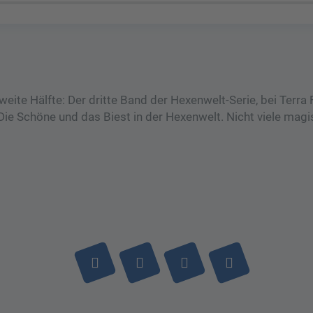
eite Hälfte: Der dritte Band der Hexenwelt-Serie, bei Terra
Die Schöne und das Biest in der Hexenwelt. Nicht viele magi