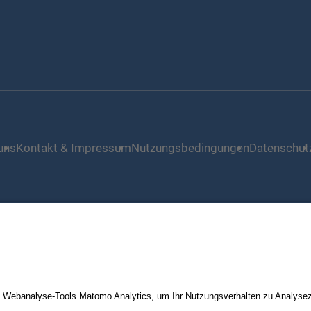
uns
Kontakt & Impressum
Nutzungsbedingungen
Datenschut