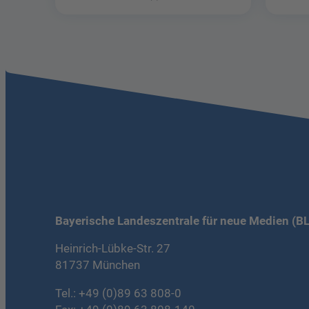
Bayerische Landeszentrale für neue Medien (B
Heinrich-Lübke-Str. 27
81737 München
Tel.:
+49 (0)89 63 808-0