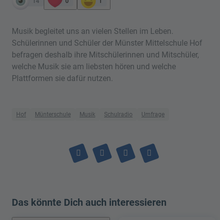
14
0
1
Musik begleitet uns an vielen Stellen im Leben.
Schülerinnen und Schüler der Münster Mittelschule Hof
befragen deshalb ihre Mitschülerinnen und Mitschüler,
welche Musik sie am liebsten hören und welche
Plattformen sie dafür nutzen.
Hof
Münterschule
Musik
Schulradio
Umfrage
Das könnte Dich auch interessieren