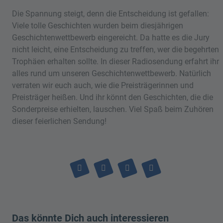
Die Spannung steigt, denn die Entscheidung ist gefallen:
Viele tolle Geschichten wurden beim diesjährigen
Geschichtenwettbewerb eingereicht. Da hatte es die Jury
nicht leicht, eine Entscheidung zu treffen, wer die begehrten
Trophäen erhalten sollte. In dieser Radiosendung erfahrt ihr
alles rund um unseren Geschichtenwettbewerb. Natürlich
verraten wir euch auch, wie die Preisträgerinnen und
Preisträger heißen. Und ihr könnt den Geschichten, die die
Sonderpreise erhielten, lauschen. Viel Spaß beim Zuhören
dieser feierlichen Sendung!
Das könnte Dich auch interessieren