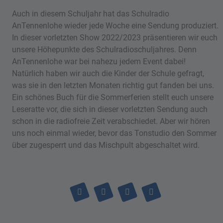
Auch in diesem Schuljahr hat das Schulradio
AnTennenlohe wieder jede Woche eine Sendung produziert.
In dieser vorletzten Show 2022/2023 präsentieren wir euch
unsere Höhepunkte des Schulradioschuljahres. Denn
AnTennenlohe war bei nahezu jedem Event dabei!
Natürlich haben wir auch die Kinder der Schule gefragt,
was sie in den letzten Monaten richtig gut fanden bei uns.
Ein schönes Buch für die Sommerferien stellt euch unsere
Leseratte vor, die sich in dieser vorletzten Sendung auch
schon in die radiofreie Zeit verabschiedet. Aber wir hören
uns noch einmal wieder, bevor das Tonstudio den Sommer
über zugesperrt und das Mischpult abgeschaltet wird.