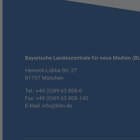
Bayerische Landeszentrale für neue Medien (B
Heinrich-Lübke-Str. 27
81737 München
Tel.:
+49 (0)89 63 808-0
Fax: +49 (0)89 63 808-140
E-Mail:
info@blm.de