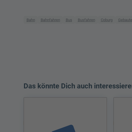
Bahn
Bahnfahren
Bus
Busfahren
Coburg
Gebauter
Das könnte Dich auch interessiere