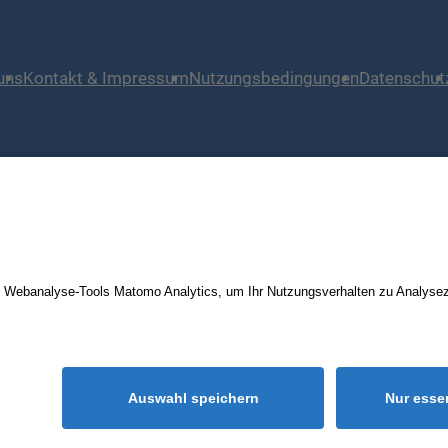
uns
Kontakt & Impressum
Nutzungsbedingungen
Datenschut