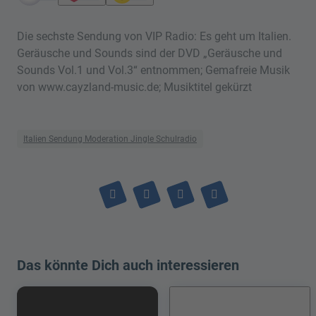
Die sechste Sendung von VIP Radio: Es geht um Italien.
Geräusche und Sounds sind der DVD „Geräusche und
Sounds Vol.1 und Vol.3“ entnommen; Gemafreie Musik
von www.cayzland-music.de; Musiktitel gekürzt
Italien Sendung Moderation Jingle Schulradio
Das könnte Dich auch interessieren