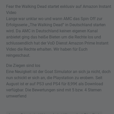
Fear the Walking Dead startet exklusiv auf Amazon Instant
Video
Lange war unklar wo und wann AMC das Spin Off zur
Erfolgsserie „The Walking Dead“ in Deutschland starten
wird. Da AMC in Deutschland keinen eigenen Kanal
anbietet ging das heiße Bieten um die Rechte los und
schlussendlich hat der VoD Dienst Amazon Prime Instant
Video die Rechte erhalten. Wir haben für Euch
reingeschaut.
Die Ziegen sind los
Eine Neuigkeit ist der Goat Simulator an sich ja nicht, doch
nun schickt er sich an, die Playstation zu erobern. Seit
August ist er auf PS3 und PS4 für 8,99€ als Download
verfügbar. Die Bewertungen sind mit 5 bzw. 4 Sternen
umwerfend