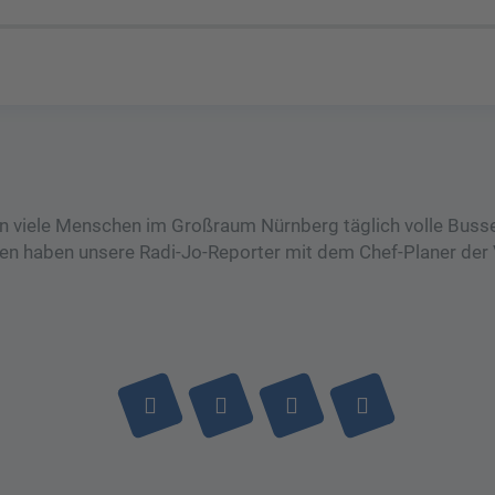
en viele Menschen im Großraum Nürnberg täglich volle Buss
en haben unsere Radi-Jo-Reporter mit dem Chef-Planer der