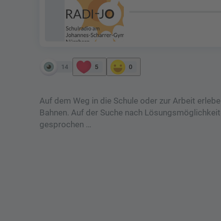
14
5
0
Auf dem Weg in die Schule oder zur Arbeit erleb
Bahnen. Auf der Suche nach Lösungsmöglichkeit
gesprochen …