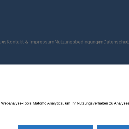
uns
Kontakt & Impressum
Nutzungsbedingungen
Datenschut