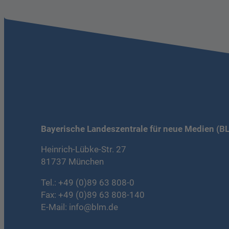
Bayerische Landeszentrale für neue Medien (B
Heinrich-Lübke-Str. 27
81737 München
Tel.:
+49 (0)89 63 808-0
Fax: +49 (0)89 63 808-140
E-Mail:
info@blm.de