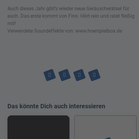
Auch dieses Jahr gibt’s wieder neue Geräuscherätsel für
euch. Das erste kommt von Finn. Hört rein und ratet fleißig
mit!
Verwendete Soundeffekte von: www.hoerspielbox.de
Das könnte Dich auch interessieren