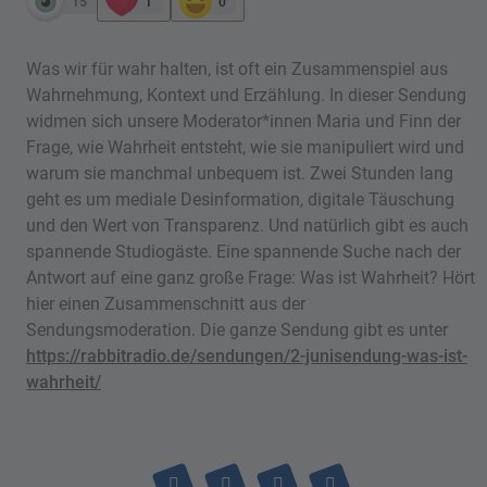
15
1
0
Was wir für wahr halten, ist oft ein Zusammenspiel aus
Wahrnehmung, Kontext und Erzählung. In dieser Sendung
widmen sich unsere Moderator*innen Maria und Finn der
Frage, wie Wahrheit entsteht, wie sie manipuliert wird und
warum sie manchmal unbequem ist. Zwei Stunden lang
geht es um mediale Desinformation, digitale Täuschung
und den Wert von Transparenz. Und natürlich gibt es auch
spannende Studiogäste. Eine spannende Suche nach der
Antwort auf eine ganz große Frage: Was ist Wahrheit? Hört
hier einen Zusammenschnitt aus der
Sendungsmoderation. Die ganze Sendung gibt es unter
https://rabbitradio.de/sendungen/2-junisendung-was-ist-
wahrheit/