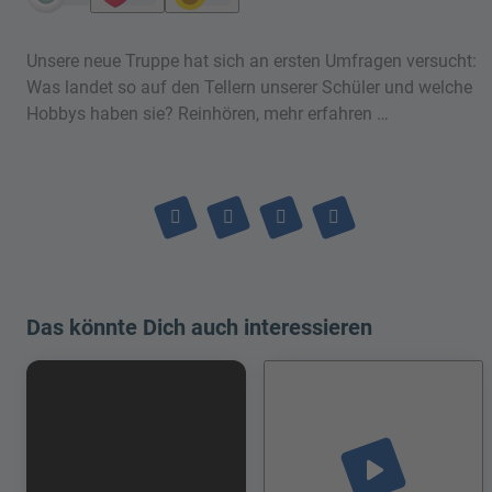
Unsere neue Truppe hat sich an ersten Umfragen versucht:
Was landet so auf den Tellern unserer Schüler und welche
Hobbys haben sie? Reinhören, mehr erfahren …
Das könnte Dich auch interessieren
play_arrow