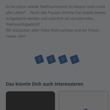
Es ist schon wieder Weihnachtszeit! Du kennst noch nicht
alle Lehrer? … Nach den Pausen könnte mal wieder besser
aufgeräumt werden und natürlich ein wundervolles
Weihnachtsgedicht!
Wir wünschen allen frohe Weihnachten und ein frohes
neues Jahr!
Das könnte Dich auch interessieren