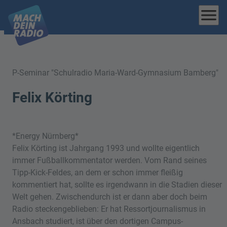
menu
P-Seminar "Schulradio Maria-Ward-Gymnasium Bamberg"
Felix Körting
*Energy Nürnberg*
Felix Körting ist Jahrgang 1993 und wollte eigentlich
immer Fußballkommentator werden. Vom Rand seines
Tipp-Kick-Feldes, an dem er schon immer fleißig
kommentiert hat, sollte es irgendwann in die Stadien dieser
Welt gehen. Zwischendurch ist er dann aber doch beim
Radio steckengeblieben: Er hat Ressortjournalismus in
Ansbach studiert, ist über den dortigen Campus-