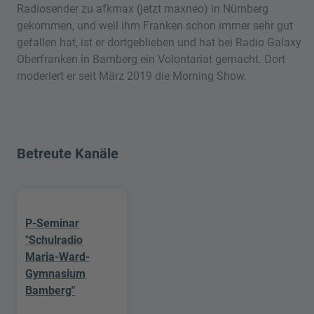
Radiosender zu afkmax (jetzt maxneo) in Nürnberg
gekommen, und weil ihm Franken schon immer sehr gut
gefallen hat, ist er dortgeblieben und hat bei Radio Galaxy
Oberfranken in Bamberg ein Volontariat gemacht. Dort
moderiert er seit März 2019 die Morning Show.
Betreute Kanäle
P-Seminar
"Schulradio
Maria-Ward-
Gymnasium
Bamberg"