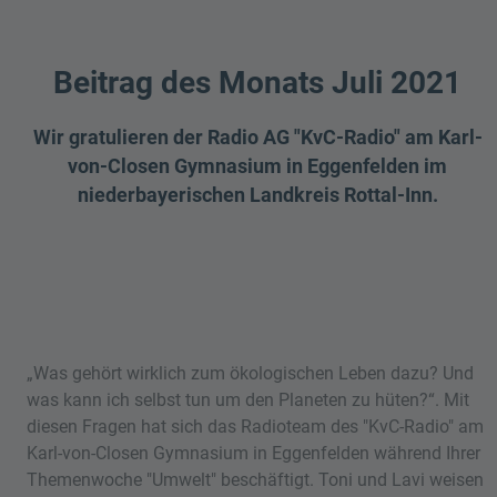
Beitrag des Monats Juli 2021
Wir gratulieren der Radio AG "KvC-Radio" am Karl-
von-Closen Gymnasium in Eggenfelden im
niederbayerischen Landkreis Rottal-Inn.
„Was gehört wirklich zum ökologischen Leben dazu? Und
was kann ich selbst tun um den Planeten zu hüten?“. Mit
diesen Fragen hat sich das Radioteam des "KvC-Radio" am
Karl-von-Closen Gymnasium in Eggenfelden während Ihrer
Themenwoche "Umwelt" beschäftigt. Toni und Lavi weisen