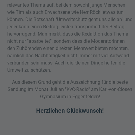
relevantes Thema auf, bei dem sowohl junge Menschen
wie Tim als auch Erwachsene wie Herr Röckl etwas tun
können. Die Botschaft "Umweltschutz geht uns alle an" und
jeder kann einen Beitrag leisten transportiert der Beitrag
hervorragend. Man merkt, dass die Redaktion das Thema
nicht nur "abarbeitet", sondern dass die Moderatorinnen
den Zuhörenden einen direkten Mehrwert bieten möchten,
nämlich das Nachhaltigkeit nicht immer mit viel Aufwand
verbunden sein muss. Auch die kleinen Dinge helfen die
Umwelt zu schützen.
Aus diesem Grund geht die Auszeichnung für die beste
Sendung im Monat Juli an "KvC-Radio" am Karl-von-Closen
Gymnasium in Eggenfelden!
Herzlichen Glückwunsch!