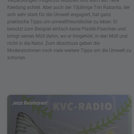
Verpackungen möglichst reduziert und auch auf faire
Kleidung achtet. Aber auch der 10jährige Tim Rabanta, der
sich sehr stark für die Umwelt engagiert, hat ganz
praktische Tipps um umweltfreundlicher zu leben. Er
benutzt zum Beispiel einfach keine Plastik-Flaschen und
bringt seinen Müll dahin, wo er hingehört, in den Müll und
nicht in die Natur. Zum Abschluss geben die
Moderatorinnen noch viele weitere Tipps um die Umwelt zu
schonen.
Jetzt Reinhören!