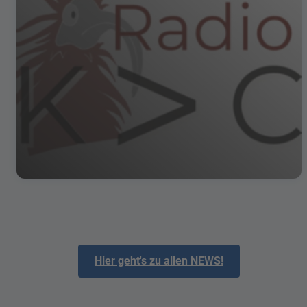
Hier geht's zu allen NEWS!