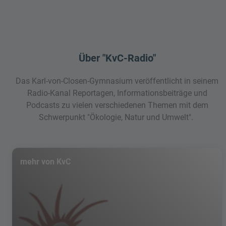
Über "KvC-Radio"
Das Karl-von-Closen-Gymnasium veröffentlicht in seinem
Radio-Kanal Reportagen, Informationsbeiträge und
Podcasts zu vielen verschiedenen Themen mit dem
Schwerpunkt "Ökologie, Natur und Umwelt".
mehr von KvC