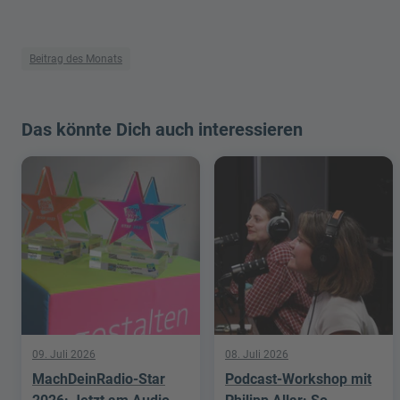
Beitrag des Monats
Das könnte Dich auch interessieren
09. Juli 2026
08. Juli 2026
MachDeinRadio-Star
Podcast-Workshop mit