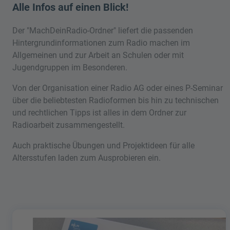
Alle Infos auf einen Blick!
Der "MachDeinRadio-Ordner" liefert die passenden
Hintergrundinformationen zum Radio machen im
Allgemeinen und zur Arbeit an Schulen oder mit
Jugendgruppen im Besonderen.
Von der Organisation einer Radio AG oder eines P-Seminar
über die beliebtesten Radioformen bis hin zu technischen
und rechtlichen Tipps ist alles in dem Ordner zur
Radioarbeit zusammengestellt.
Auch praktische Übungen und Projektideen für alle
Altersstufen laden zum Ausprobieren ein.