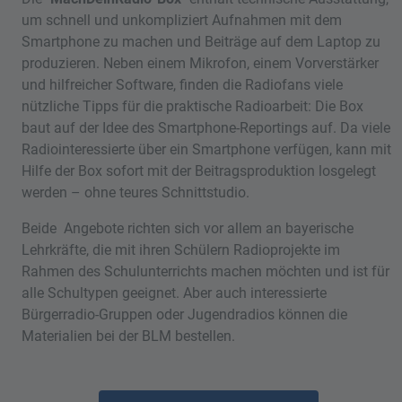
um schnell und unkompliziert Aufnahmen mit dem
Smartphone zu machen und Beiträge auf dem Laptop zu
produzieren. Neben einem Mikrofon, einem Vorverstärker
und hilfreicher Software, finden die Radiofans viele
nützliche Tipps für die praktische Radioarbeit: Die Box
baut auf der Idee des Smartphone-Reportings auf. Da viele
Radiointeressierte über ein Smartphone verfügen, kann mit
Hilfe der Box sofort mit der Beitragsproduktion losgelegt
werden – ohne teures Schnittstudio.
Beide Angebote richten sich vor allem an bayerische
Lehrkräfte, die mit ihren Schülern Radioprojekte im
Rahmen des Schulunterrichts machen möchten und ist für
alle Schultypen geeignet. Aber auch interessierte
Bürgerradio-Gruppen oder Jugendradios können die
Materialien bei der BLM bestellen.