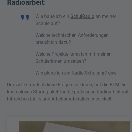
Radioarbeit:
Wie baue ich ein
SchulRadio
an meiner
Schule auf?
Welche technischen Anforderungen
brauch ich dazu?
Welche Projekte kann ich mit meinen
SchülerInnen umsetzen?
Wie plane ich ein Radio-Schuljahr? usw.
Um viele grundsätzliche Fragen zu klären, hat die
BLM
ein
kostenloses Starterpaket für die praktische Radioarbeit mit
hilfreichen Links und Arbeitsmaterialien entwickelt: