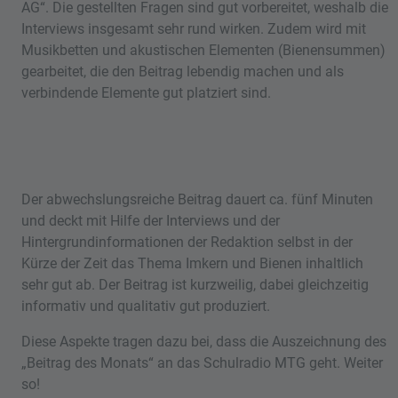
AG“. Die gestellten Fragen sind gut vorbereitet, weshalb die
Interviews insgesamt sehr rund wirken. Zudem wird mit
Musikbetten und akustischen Elementen (Bienensummen)
gearbeitet, die den Beitrag lebendig machen und als
verbindende Elemente gut platziert sind.
Der abwechslungsreiche Beitrag dauert ca. fünf Minuten
und deckt mit Hilfe der Interviews und der
Hintergrundinformationen der Redaktion selbst in der
Kürze der Zeit das Thema Imkern und Bienen inhaltlich
sehr gut ab. Der Beitrag ist kurzweilig, dabei gleichzeitig
informativ und qualitativ gut produziert.
Diese Aspekte tragen dazu bei, dass die Auszeichnung des
„Beitrag des Monats“ an das Schulradio MTG geht. Weiter
so!