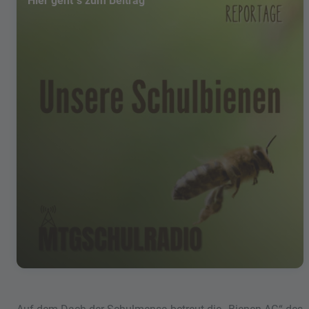
Hier geht´s zum Beitrag