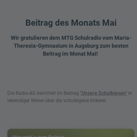
Beitrag des Monats Mai
Wir gratulieren dem MTG Schulradio vom Maria-
Theresia-Gymnasium in Augsburg zum besten
Beitrag im Monat Mai!
Die Radio-AG berichtet im Beitrag
"Unsere Schulbienen"
in
lebendiger Weise über die schuleigene Imkerei.