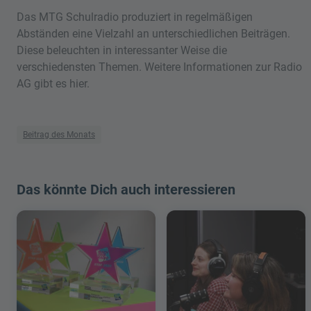
Das MTG Schulradio produziert in regelmäßigen
Abständen eine Vielzahl an unterschiedlichen Beiträgen.
Diese beleuchten in interessanter Weise die
verschiedensten Themen. Weitere Informationen zur Radio
AG gibt es hier.
Beitrag des Monats
Das könnte Dich auch interessieren