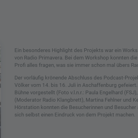
Ein besonderes Highlight des Projekts war ein Work
von Radio Primavera. Bei dem Workshop konnten die 
Profi alles fragen, was sie immer schon mal übers Ra
Der vorläufig krönende Abschluss des Podcast-Proje
Völker vom 14. bis 16. Juli in Aschaffenburg gefeiert
Bühne vorgestellt (Foto v.l.n.r.: Paula Engelhard (FSJ)
(Moderator Radio Klangbrett), Martina Fehlner und Ke
Hörstation konnten die Besucherinnen und Besucher 
sich selbst einen Eindruck von dem Projekt machen.