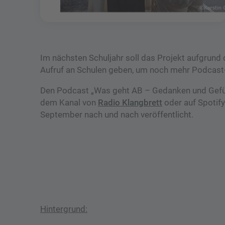
Im nächsten Schuljahr soll das Projekt aufgrund
Aufruf an Schulen geben, um noch mehr Podcast
Den Podcast „Was geht AB – Gedanken und Gefühl
dem Kanal von
Radio Klangbrett
oder auf Spotif
September nach und nach veröffentlicht.
Hintergrund: