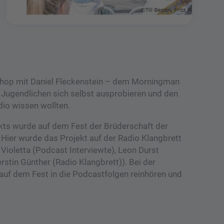
shop mit Daniel Fleckenstein – dem Morningman
Jugendlichen sich selbst ausprobieren und den
dio wissen wollten.
kts wurde auf dem Fest der Brüderschaft der
. Hier wurde das Projekt auf der Radio Klangbrett
, Violetta (Podcast Interviewte), Leon Durst
rstin Günther (Radio Klangbrett)). Bei der
auf dem Fest in die Podcastfolgen reinhören und