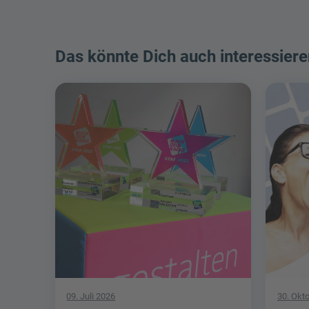
Das könnte Dich auch interessiere
09. Juli 2026
30. Okt