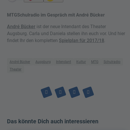
MTGSchulradio im Gespräch mit André Bücker
André Bücker
ist der neue Intendant des Theater
Augsburg. Carla und Daniela stellen ihn euch vor. Und hier
findet Ihr den kompletten
Spielplan für 2017/18
.
André Bücker
Augsburg
Intendant
Kultur
MTG
Schulradio
Theater
Das könnte Dich auch interessieren