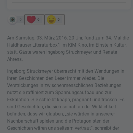
0
0
0
Am Samstag, 03. März 2016, 20 Uhr, fand zum 34. Mal die
Haidhauser Literaturbox1 im KiM Kino, im Einstein Kultur,
statt. Gäste waren Ingeborg Struckmeyer und Renate
Ahrens.
Ingeborg Struckmeyer überrascht mit den Wendungen in
ihren Geschichten den Leser immer wieder. Die
Verstrickungen in zwischenmenschlichen Beziehungen
nutzt sie raffiniert zum Spannungsaufbau und zur
Eskalation. Sie schreibt knapp, prägnant und trocken. Es
sind Geschichten, die sich so nah an der Wirklichkeit
befinden, dass wir glauben, „sie würden in unsererer
Nachbarschaft spielen und die Protagonisten der
Geschichten wären uns seltsam vertraut“, schreibt der