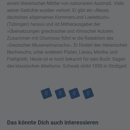
einem literarischen Mittler von nationalem Ausmaß. Viele
seiner Gedichte wurden vertont. Er gibt ein »Neues
deutsches allgemeines Kommers-und Liederbuch«
(Tübingen) heraus und ist Mitherausgeber der
»Übersetzungen griechischer und römischer Autoren.
Zusammen mit Chamisso führt er die Redaktion des
»Deutschen Musenalmanachs«. Er fördert den literarischen
Nachwuchs, unter anderem Platen, Lenau, Mörike, und
Freiligrath. Heute ist er noch bekannt für sein Buch: Sagen
des klassischen Altertums. Schwab stirbt 1850 in Stuttgart
Das könnte Dich auch interessieren