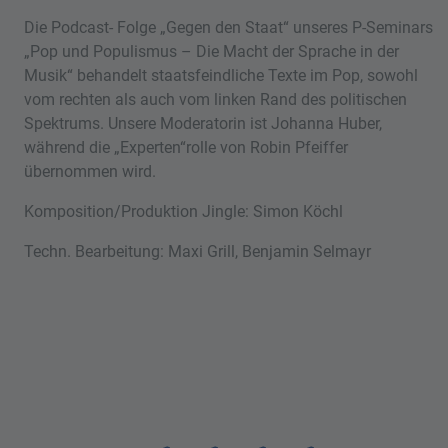
Die Podcast- Folge „Gegen den Staat“ unseres P-Seminars
„Pop und Populismus – Die Macht der Sprache in der
Musik“ behandelt staatsfeindliche Texte im Pop, sowohl
vom rechten als auch vom linken Rand des politischen
Spektrums. Unsere Moderatorin ist Johanna Huber,
während die „Experten“rolle von Robin Pfeiffer
übernommen wird.
Komposition/Produktion Jingle: Simon Köchl
Techn. Bearbeitung: Maxi Grill, Benjamin Selmayr