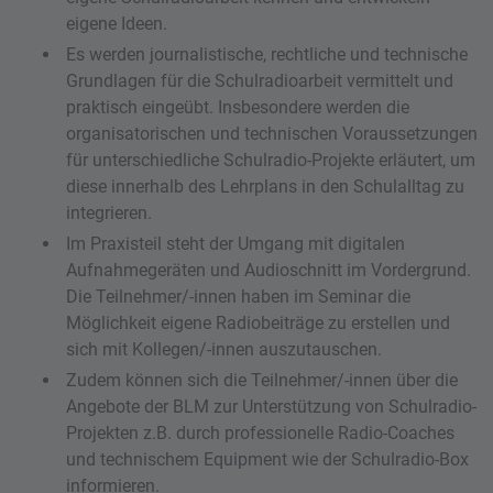
eigene Ideen.
Es werden journalistische, rechtliche und technische
Grundlagen für die Schulradioarbeit vermittelt und
praktisch eingeübt. Insbesondere werden die
organisatorischen und technischen Voraussetzungen
für unterschiedliche Schulradio-Projekte erläutert, um
diese innerhalb des Lehrplans in den Schulalltag zu
integrieren.
Im Praxisteil steht der Umgang mit digitalen
Aufnahmegeräten und Audioschnitt im Vordergrund.
Die Teilnehmer/-innen haben im Seminar die
Möglichkeit eigene Radiobeiträge zu erstellen und
sich mit Kollegen/-innen auszutauschen.
Zudem können sich die Teilnehmer/-innen über die
Angebote der BLM zur Unterstützung von Schulradio-
Projekten z.B. durch professionelle Radio-Coaches
und technischem Equipment wie der Schulradio-Box
informieren.