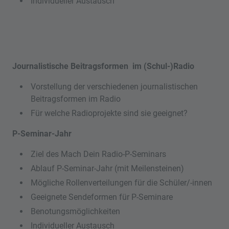
Individueller Austausch
Journalistische Beitragsformen im (Schul-)Radio
Vorstellung der verschiedenen journalistischen
Beitragsformen im Radio
Für welche Radioprojekte sind sie geeignet?
P-Seminar-Jahr
Ziel des Mach Dein Radio-P-Seminars
Ablauf P-Seminar-Jahr (mit Meilensteinen)
Mögliche Rollenverteilungen für die Schüler/-innen
Geeignete Sendeformen für P-Seminare
Benotungsmöglichkeiten
Individueller Austausch