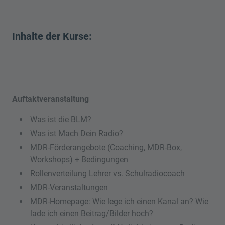
Inhalte der Kurse:
Auftaktveranstaltung
Was ist die BLM?
Was ist Mach Dein Radio?
MDR-Förderangebote (Coaching, MDR-Box,
Workshops) + Bedingungen
Rollenverteilung Lehrer vs. Schulradiocoach
MDR-Veranstaltungen
MDR-Homepage: Wie lege ich einen Kanal an? Wie
lade ich einen Beitrag/Bilder hoch?