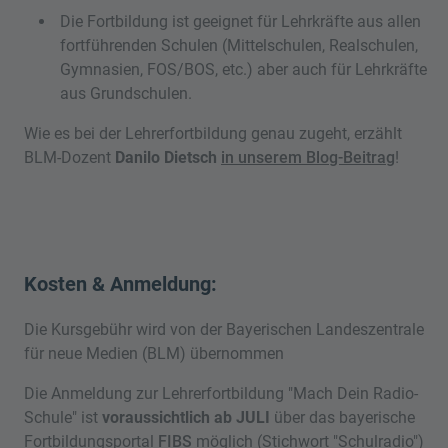
Die Fortbildung ist geeignet für Lehrkräfte aus allen
fortführenden Schulen (Mittelschulen, Realschulen,
Gymnasien, FOS/BOS, etc.) aber auch für Lehrkräfte
aus Grundschulen.
Wie es bei der Lehrerfortbildung genau zugeht, erzählt
BLM-Dozent
Danilo Dietsch
in unserem Blog-Beitrag
!
Kosten & Anmeldung:
Die Kursgebühr wird von der Bayerischen Landeszentrale
für neue Medien (BLM) übernommen
Die Anmeldung zur Lehrerfortbildung "Mach Dein Radio-
Schule" ist
voraussichtlich ab JULI
über das bayerische
Fortbildungsportal
FIBS
möglich (Stichwort "Schulradio")