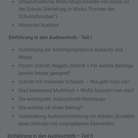
Unterschiedliche Arten/Möglichkeiten von Radio an
der Schule (Vertiefung in Modul "Formen der
Schulradioarbeit")
Wünsche/Ausblick
Einführung in den Audioschnitt - Teil I
Vorstellung der Schnittprogramme Audacity und
Magix
Positiv Schnitt, Negativ-Schnitt + Für welche Beiträge
jeweils besser geeignet?
Schnitt mit mehreren Schülern – Wie geht man vor?
Was bedeutend Multitrack + Wofür braucht man das?
Die wichtigsten Audioschnitt-Werkzeuge
Wie erstelle ich einen Beitrag?
Vorbereitung Audioschnittübung für daheim (Erstellen
eines Beitrags mit vorgegebenen Elementen)
Einführung in den Audioschnitt – Teil II