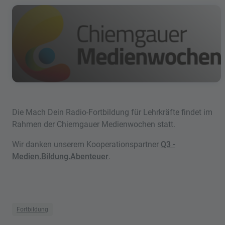
Die Mach Dein Radio-Fortbildung für Lehrkräfte findet im
Rahmen der Chiemgauer Medienwochen statt.
Wir danken unserem Kooperationspartner
Q3 -
Medien.Bildung.Abenteuer
.
Fortbildung