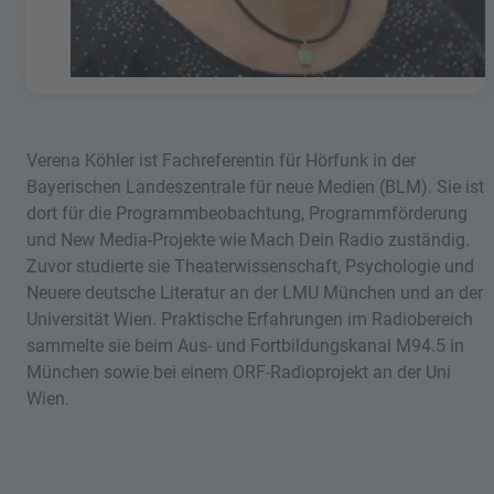
Verena Köhler ist Fachreferentin für Hörfunk in der
Bayerischen Landeszentrale für neue Medien (BLM). Sie ist
dort für die Programmbeobachtung, Programmförderung
und New Media-Projekte wie Mach Dein Radio zuständig.
Zuvor studierte sie Theaterwissenschaft, Psychologie und
Neuere deutsche Literatur an der LMU München und an der
Universität Wien. Praktische Erfahrungen im Radiobereich
sammelte sie beim Aus- und Fortbildungskanal M94.5 in
München sowie bei einem ORF-Radioprojekt an der Uni
Wien.