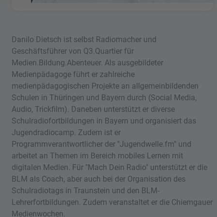
Danilo Dietsch ist selbst Radiomacher und
Geschäftsführer von Q3.Quartier für
Medien.Bildung.Abenteuer. Als ausgebildeter
Medienpädagoge führt er zahlreiche
medienpädagogischen Projekte an allgemeinbildenden
Schulen in Thüringen und Bayern durch (Social Media,
Audio, Trickfilm). Daneben unterstützt er diverse
Schulradiofortbildungen in Bayern und organisiert das
Jugendradiocamp. Zudem ist er
Programmverantwortlicher der "Jugendwelle.fm" und
arbeitet an Themen im Bereich mobiles Lernen mit
digitalen Medien. Für "Mach Dein Radio" unterstützt er die
BLM als Coach, aber auch bei der Organisation des
Schulradiotags in Traunstein und den BLM-
Lehrerfortbildungen. Zudem veranstaltet er die Chiemgauer
Medienwochen.