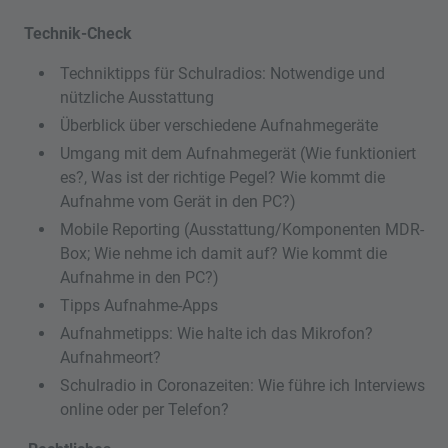
Technik-Check
Techniktipps für Schulradios: Notwendige und
nützliche Ausstattung
Überblick über verschiedene Aufnahmegeräte
Umgang mit dem Aufnahmegerät (Wie funktioniert
es?, Was ist der richtige Pegel? Wie kommt die
Aufnahme vom Gerät in den PC?)
Mobile Reporting (Ausstattung/Komponenten MDR-
Box; Wie nehme ich damit auf? Wie kommt die
Aufnahme in den PC?)
Tipps Aufnahme-Apps
Aufnahmetipps: Wie halte ich das Mikrofon?
Aufnahmeort?
Schulradio in Coronazeiten: Wie führe ich Interviews
online oder per Telefon?