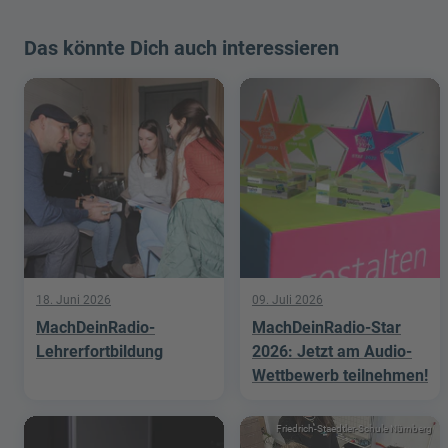
Das könnte Dich auch interessieren
18. Juni 2026
09. Juli 2026
MachDeinRadio-
MachDeinRadio-Star
Lehrerfortbildung
2026: Jetzt am Audio-
Wettbewerb teilnehmen!
Friedrich-Staedtler-Schule Nürnberg