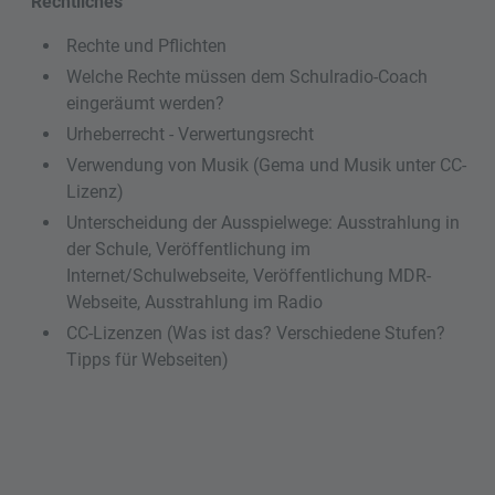
Rechtliches
Rechte und Pflichten
Welche Rechte müssen dem Schulradio-Coach
eingeräumt werden?
Urheberrecht - Verwertungsrecht
Verwendung von Musik (Gema und Musik unter CC-
Lizenz)
Unterscheidung der Ausspielwege: Ausstrahlung in
der Schule, Veröffentlichung im
Internet/Schulwebseite, Veröffentlichung MDR-
Webseite, Ausstrahlung im Radio
CC-Lizenzen (Was ist das? Verschiedene Stufen?
Tipps für Webseiten)