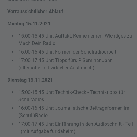
Vorraussichtlicher Ablauf:
Montag 15.11.2021
15:00-15:45 Uhr: Auftakt, Kennenlernen, Wichtiges zu
Mach Dein Radio
16:00-16:45 Uhr: Formen der Schulradioarbeit
17:00-17:45 Uhr: Tipps fürs P-Seminar-Jahr
(alternativ: individueller Austausch)
Dienstag 16.11.2021
15:00-15:45 Uhr: Technik-Check - Techniktipps für
Schulradios I
16:00-16:45 Uhr: Journalistische Beitragsformen im
(Schul-)Radio
17:00-17:45 Uhr: Einführung in den Audioschnitt - Teil
I (mit Aufgabe für daheim)