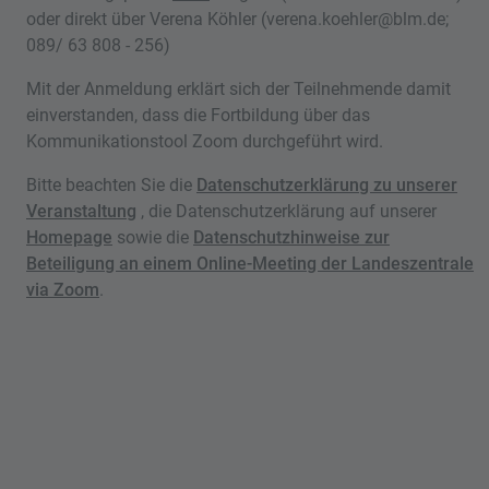
oder direkt über Verena Köhler (verena.koehler@blm.de;
089/ 63 808 - 256)
Mit der Anmeldung erklärt sich der Teilnehmende damit
einverstanden, dass die Fortbildung über das
Kommunikationstool Zoom durchgeführt wird.
Bitte beachten Sie die
Datenschutzerklärung zu unserer
Veranstaltung
, die Datenschutzerklärung auf unserer
Homepage
sowie die
Datenschutzhinweise zur
Beteiligung an einem Online-Meeting der Landeszentrale
via Zoom
.