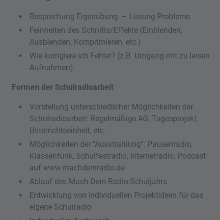
Besprechung Eigenübung – Lösung Probleme
Feinheiten des Schnitts/Effekte (Einblenden,
Ausblenden, Komprimieren, etc.)
Wie korrigiere ich Fehler? (z.B. Umgang mit zu leisen
Aufnahmen)
Formen der Schulradioarbeit
Vorstellung unterschiedlicher Möglichkeiten der
Schulradioarbeit: Regelmäßige AG, Tagesprojekt,
Unterrichtseinheit, etc.
Möglichkeiten der "Ausstrahlung": Pausenradio,
Klassenfunk, Schulfestradio, Internetradio, Podcast
auf www.machdeinradio.de
Ablauf des Mach-Dein-Radio-Schuljahrs
Entwicklung von individuellen Projektideen für das
eigene Schulradio