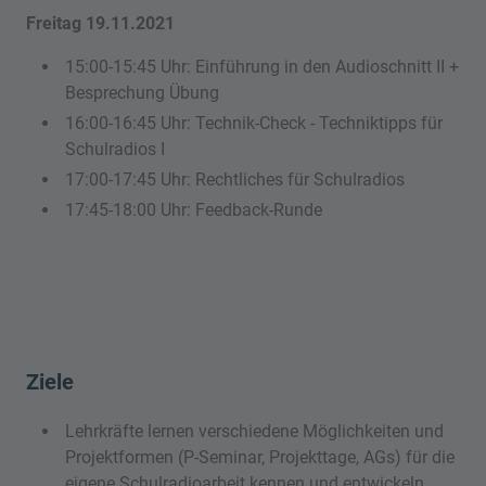
Freitag 19.11.2021
15:00-15:45 Uhr: Einführung in den Audioschnitt II +
Besprechung Übung
16:00-16:45 Uhr: Technik-Check - Techniktipps für
Schulradios I
17:00-17:45 Uhr: Rechtliches für Schulradios
17:45-18:00 Uhr: Feedback-Runde
Ziele
Lehrkräfte lernen verschiedene Möglichkeiten und
Projektformen (P-Seminar, Projekttage, AGs) für die
eigene Schulradioarbeit kennen und entwickeln