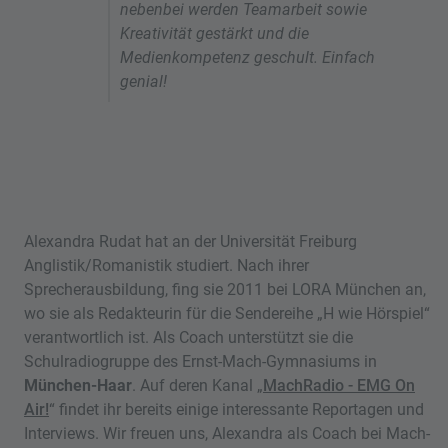
nebenbei werden Teamarbeit sowie
Kreativität gestärkt und die
Medienkompetenz geschult. Einfach
genial!
Alexandra Rudat hat an der Universität Freiburg
Anglistik/Romanistik studiert. Nach ihrer
Sprecherausbildung, fing sie 2011 bei LORA München an,
wo sie als Redakteurin für die Sendereihe „H wie Hörspiel“
verantwortlich ist. Als Coach unterstützt sie die
Schulradiogruppe des Ernst-Mach-Gymnasiums in
München-Haar
. Auf deren Kanal „
MachRadio - EMG On
Air!
“ findet ihr bereits einige interessante Reportagen und
Interviews. Wir freuen uns, Alexandra als Coach bei Mach-