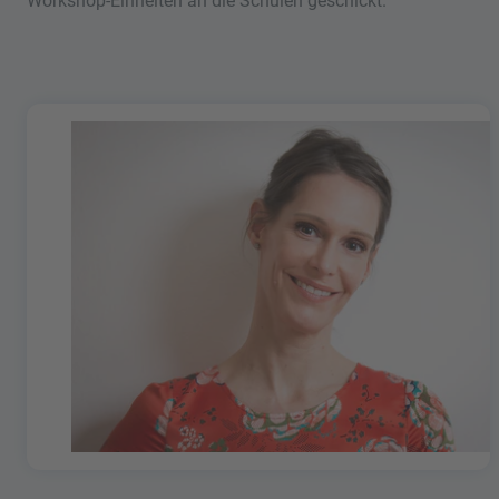
Workshop-Einheiten an die Schulen geschickt.