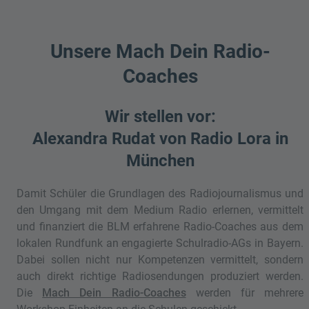
Unsere Mach Dein Radio-
Coaches
Wir stellen vor:
Alexandra Rudat von Radio Lora in
München
Damit Schüler die Grundlagen des Radiojournalismus und
den Umgang mit dem Medium Radio erlernen, vermittelt
und finanziert die BLM erfahrene Radio-Coaches aus dem
lokalen Rundfunk an engagierte Schulradio-AGs in Bayern.
Dabei sollen nicht nur Kompetenzen vermittelt, sondern
auch direkt richtige Radiosendungen produziert werden.
Die
Mach Dein Radio-Coaches
werden für mehrere