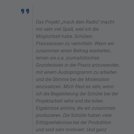
Das Projekt „mach dein Radio“ macht
mir sehr viel Spaß, weil ich die
Möglichkeit habe, Schülern
Praxiswissen zu vermitteln: Wenn wir
zusammen einen Beitrag erarbeiten,
lernen sie u.a. journalistisches
Grundwissen in der Praxis anzuwenden,
mit einem Audioprogramm zu arbeiten
und die Stimme bei der Moderation
einzusetzen.
Mich freut es sehr, wenn
ich die Begeisterung der Schüler bei der
Projektarbeit sehe und die tollen
Ergebnisse anhöre, die wir zusammen
produzieren. Die Schüler haben viele
Erfolgserlebnisse bei der Produktion
und sind sehr motiviert. Und ganz