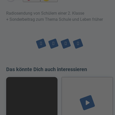
Radiosendung von Schülern einer 2. Klasse
+ Sonderbeitrag zum Thema Schule und Leben früher
Das könnte Dich auch interessieren
play_arrow