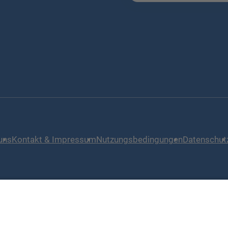
uns
Kontakt & Impressum
Nutzungsbedingungen
Datenschut