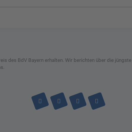
eis des BdV Bayern erhalten. Wir berichten über die jüngst
s.