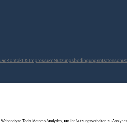
uns
Kontakt & Impressum
Nutzungsbedingungen
Datenschut