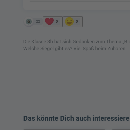
22
0
0
Die Klasse 3b hat sich Gedanken zum Thema „Bio
Welche Siegel gibt es? Viel Spaß beim Zuhören!
Das könnte Dich auch interessiere