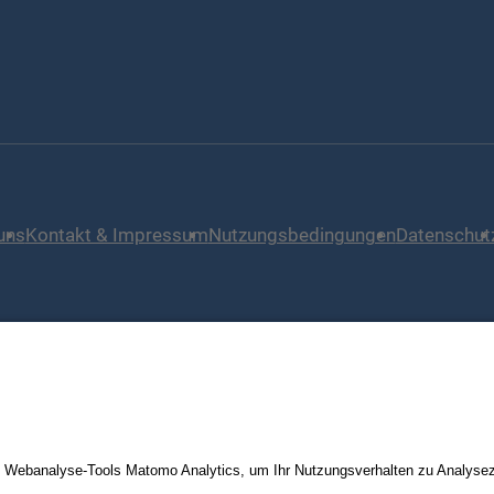
uns
Kontakt & Impressum
Nutzungsbedingungen
Datenschut