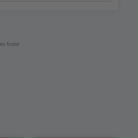
Wo findet