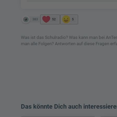
383
52
5
Was ist das Schulradio? Was kann man bei AnTen
man alle Folgen? Antworten auf diese Fragen er
Das könnte Dich auch interessiere