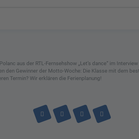
n Polanc aus der RTL-Fernsehshow „Let’s dance“ im Interview
en den Gewinner der Motto-Woche: Die Klasse mit dem best
en Termin? Wir erklären die Ferienplanung!